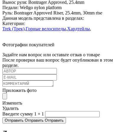
Вынос руля:
Bontrager Approved, 25.4mm
Педали:
Wellgo nylon platform
Руль:
Bontrager Approved Riser, 25.4mm, 30mm rise
Данная модель представлена в разделах:
Категории:
Trek (Трек)
,
Горные велосипеды
,
Хардтейлы
,
Фотографии покупателей
Задайте нам вопрос или оставьте отзыв о товаре
После проверки ваш вопрос будет опубликован в этом
разделе.
Приложить фото
Изменить
Удалить
Введите сумму 1 + 1
Отправить
Отправить
Отправить