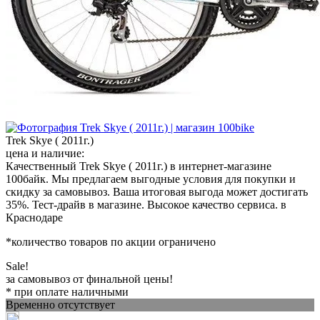
Trek Skye ( 2011г.)
цена и наличие:
Качественный Trek Skye ( 2011г.) в интернет-магазине
100байк. Мы предлагаем выгодные условия для покупки и
скидку за самовывоз. Ваша итоговая выгода может достигать
35%. Тест-драйв в магазине. Высокое качество сервиса. в
Краснодаре
*количество товаров по акции ограничено
Sale!
за самовывоз от финальной цены!
* при оплате наличными
Временно отсутствует