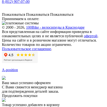
8 (812) 907-07-00
Пожаловаться
Пожаловаться
Пожаловаться
Приинимаем к оплате:
© 2000 - 2026,
100Bike - велосипеды в Краснодаре
Вся представленная на сайте информация приведена в
ознакомительных целях и не является публичной
офертой
.
Цены на сайте и в розничном магазине могут отличаться.
Количество товаров по акции ограничено.
Пользовательское соглашение
.
A-position
Ваш заказ успешно оформлен
С Вами свяжется менеджер магазина
для подтверждения деталей заказа.
Продолжить покупки
Товар успешно добавлен в корзину