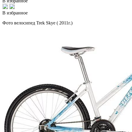
В избранное
В избранное
Фото велосипед Trek Skye ( 2011г.)