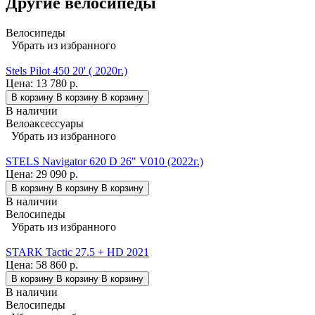
Другие велосипеды
Велосипеды
Убрать из избранного
Stels Pilot 450 20' ( 2020г.)
Цена:
13 780 р.
В корзину
В корзину
В корзину
В наличии
Велоаксессуары
Убрать из избранного
STELS Navigator 620 D 26" V010 (2022г.)
Цена:
29 090 р.
В корзину
В корзину
В корзину
В наличии
Велосипеды
Убрать из избранного
STARK Tactic 27.5 + HD 2021
Цена:
58 860 р.
В корзину
В корзину
В корзину
В наличии
Велосипеды