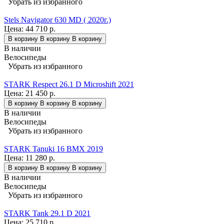
Убрать из избранного
Stels Navigator 630 MD ( 2020г.)
Цена:
44 710 р.
В корзину
В корзину
В корзину
В наличии
Велосипеды
Убрать из избранного
STARK Respect 26.1 D Microshift 2021
Цена:
21 450 р.
В корзину
В корзину
В корзину
В наличии
Велосипеды
Убрать из избранного
STARK Tanuki 16 BMX 2019
Цена:
11 280 р.
В корзину
В корзину
В корзину
В наличии
Велосипеды
Убрать из избранного
STARK Tank 29.1 D 2021
Цена:
25 710 р.