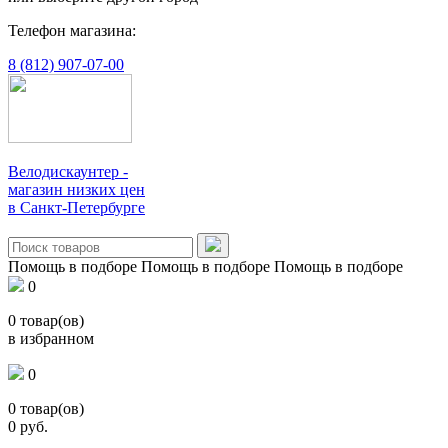
Телефон магазина:
8 (812) 907-07-00
Велодискаунтер -
магазин низких цен
в Санкт-Петербурге
Помощь в подборе
Помощь в подборе
Помощь в подборе
0
0
товар(ов)
в избранном
0
0
товар(ов)
0
руб.