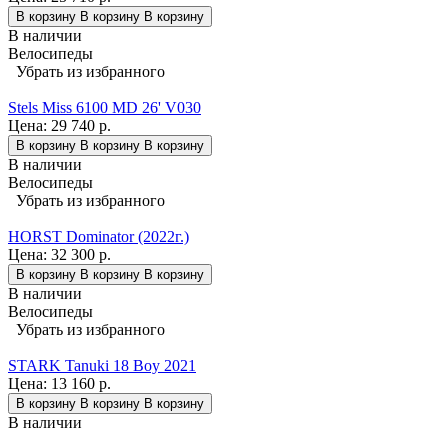
В корзину
В корзину
В корзину
В наличии
Велосипеды
Убрать из избранного
Stels Miss 6100 MD 26' V030
Цена:
29 740 р.
В корзину
В корзину
В корзину
В наличии
Велосипеды
Убрать из избранного
HORST Dominator (2022г.)
Цена:
32 300 р.
В корзину
В корзину
В корзину
В наличии
Велосипеды
Убрать из избранного
STARK Tanuki 18 Boy 2021
Цена:
13 160 р.
В корзину
В корзину
В корзину
В наличии