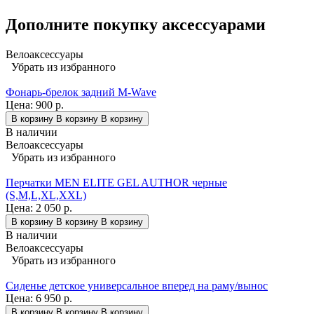
Дополните покупку аксессуарами
Велоаксессуары
Убрать из избранного
Фонарь-брелок задний M-Wave
Цена:
900 р.
В корзину
В корзину
В корзину
В наличии
Велоаксессуары
Убрать из избранного
Перчатки MEN ELITE GEL AUTHOR черные
(S,M,L,XL,XXL)
Цена:
2 050 р.
В корзину
В корзину
В корзину
В наличии
Велоаксессуары
Убрать из избранного
Сиденье детское универсальное вперед на раму/вынос
Цена:
6 950 р.
В корзину
В корзину
В корзину