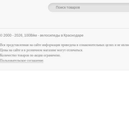
© 2000 - 2026,
100Bike - велосипеды в Краснодаре
Вся представленная на сайте информация приведена в ознакомительных целях и не явл
Цены на сайте и в розничном магазине могут отличаться.
Количество товаров по акции ограничено.
Пользовательское соглашение
.