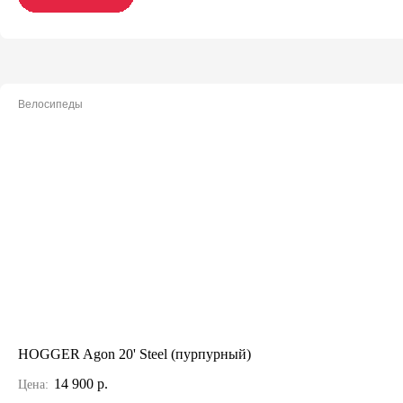
Велосипеды
HOGGER Agon 20' Steel (пурпурный)
14 900 р.
Цена: