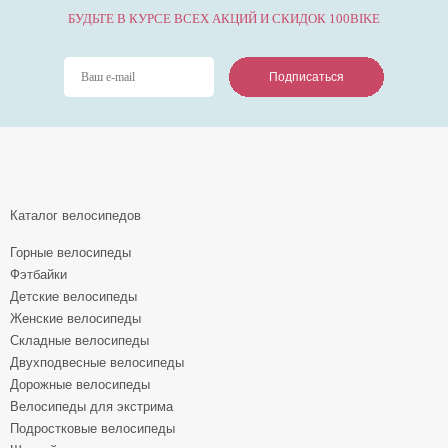
БУДЬТЕ В КУРСЕ ВСЕХ АКЦИЙ И СКИДОК 100BIKE
Подписаться
Подписаться
Подписаться
Каталог велосипедов
Горные велосипеды
Фэтбайки
Детские велосипеды
Женские велосипеды
Складные велосипеды
Двухподвесные велосипеды
Дорожные велосипеды
Велосипеды для экстрима
Подростковые велосипеды