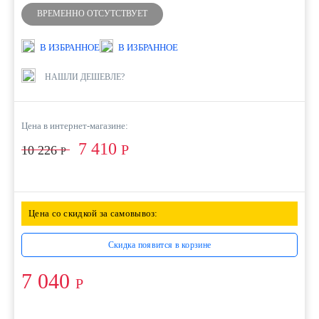
ВРЕМЕННО ОТСУТСТВУЕТ
В ИЗБРАННОЕ
В ИЗБРАННОЕ
НАШЛИ ДЕШЕВЛЕ?
Цена в интернет-магазине:
7 410
Р
10 226
Р
Цена со скидкой за самовывоз:
Скидка появится в корзине
7 040
Р