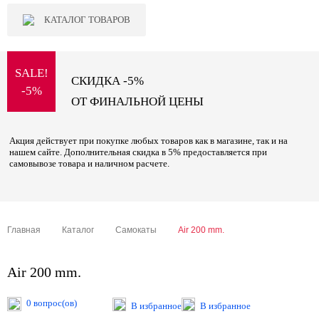
КАТАЛОГ ТОВАРОВ
SALE!
СКИДКА -5%
-5%
ОТ ФИНАЛЬНОЙ ЦЕНЫ
Акция действует при покупке любых товаров как в магазине, так и на
нашем сайте. Дополнительная скидка в 5% предоставляется при
самовывозе товара и наличном расчете.
Главная
Каталог
Самокаты
Air 200 mm.
Air 200 mm.
0 вопрос(ов)
В избранное
В избранное