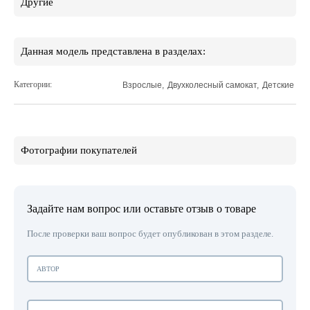
Другие
Данная модель представлена в разделах:
Категории:
Взрослые
,
Двухколесный самокат
,
Детские
Фотографии покупателей
Задайте нам вопрос или оставьте отзыв о товаре
После проверки ваш вопрос будет опубликован в этом разделе.