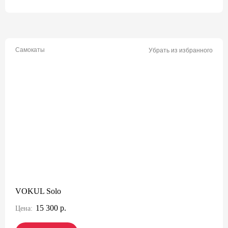
Самокаты
Убрать из избранного
VOKUL Solo
15 300 р.
Цена: