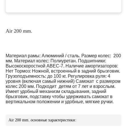
Air 200 mm.
Материал рамы: Алюминий / сталь. Размер колес: 200
мм. Материал колес: Полиуретан. Подшипники:
Высокоскоростной АВЕС-7. Наличие амортизаторов:
Нет Тормоз: Ножной, встроенный в задний брызговик.
Грузоподъемность: до 100 кг. Регулировка руля: 4
уровня (включая самый нижний) Самокат с размером
колес 200 мм. Подходит детям от 7 лет и взрослым.
Имеет удобный механизм складывания, задний
брызговик, подставку чтобы удерживать самокат в
вертикальном положении и удобные, мягкие ручки.
Air 200 mm. основные характеристики: