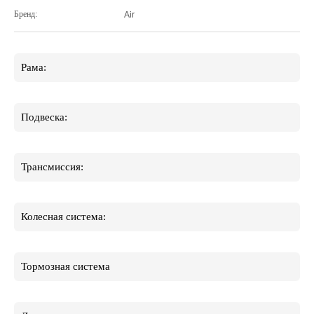
Бренд:
Air
Рама:
Подвеска:
Трансмиссия:
Колесная система:
Тормозная система