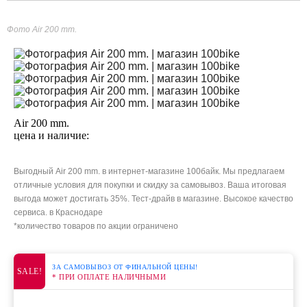
Фото Air 200 mm.
Air 200 mm.
цена и наличие:
Выгодный Air 200 mm. в интернет-магазине 100байк. Мы предлагаем
отличные условия для покупки и скидку за самовывоз. Ваша итоговая
выгода может достигать 35%. Тест-драйв в магазине. Высокое качество
сервиса. в Краснодаре
*количество товаров по акции ограничено
ЗА САМОВЫВОЗ ОТ ФИНАЛЬНОЙ ЦЕНЫ!
SALE!
* ПРИ ОПЛАТЕ НАЛИЧНЫМИ