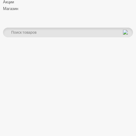
Акции
Магазин