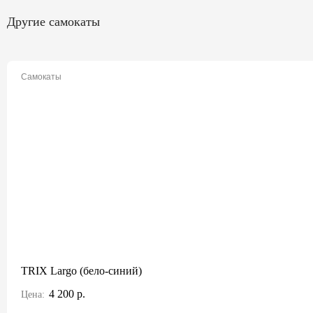
Другие самокаты
Самокаты
TRIX Largo (бело-синий)
4 200 р.
Цена: