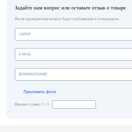
Задайте нам вопрос или оставьте отзыв о товаре
После проверки ваш вопрос будет опубликован в этом разделе.
Приложить фото
Введите сумму 2 + 3