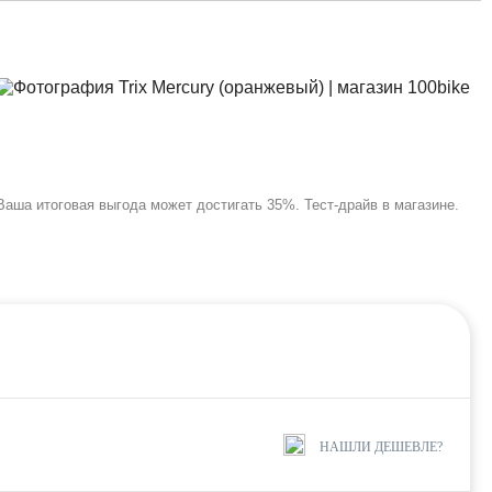
Ваша итоговая выгода может достигать 35%. Тест-драйв в магазине.
НАШЛИ ДЕШЕВЛЕ?