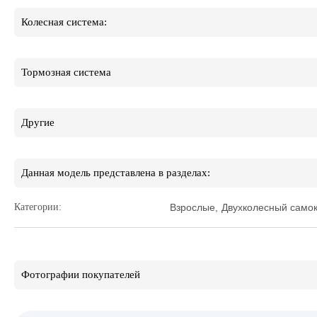
Колесная система:
Тормозная система
Другие
Данная модель представлена в разделах:
Категории:
Взрослые
,
Двухколесный самок
Фотографии покупателей