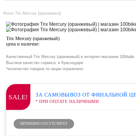
Фото Trix Mercury (оранжевый)
Trix Mercury (оранжевый)
цена и наличие:
Качественный Trix Mercury (оранжевый) в интернет-магазине 100байк
Высокое качество сервиса. в Краснодаре
*количество товаров по акции ограничено
ЗА САМОВЫВОЗ ОТ ФИНАЛЬНОЙ Ц
SALE!
* ПРИ ОПЛАТЕ НАЛИЧНЫМИ
ВРЕМЕННО ОТСУТСТВУЕТ