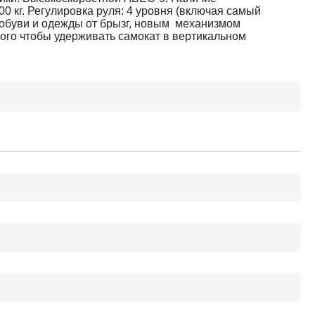
0 кг. Регулировка руля: 4 уровня (включая самый
обуви и одежды от брызг, новым механизмом
того чтобы удерживать самокат в вертикальном