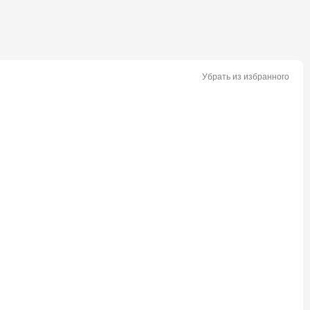
Убрать из избранного