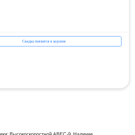
Скидка появится в корзине
ники: Высокоскоростной АВЕС-9. Наличие