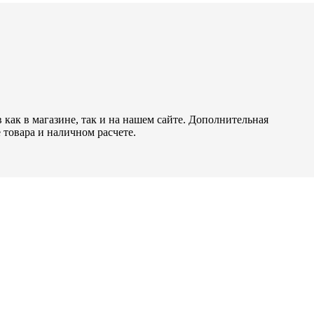
как в магазине, так и на нашем сайте. Дополнительная
 товара и наличном расчете.