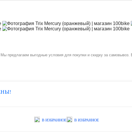
. Мы предлагаем выгодные условия для покупки и скидку за самовывоз. 
ЕНЫ!
В ИЗБРАННОЕ
В ИЗБРАННОЕ