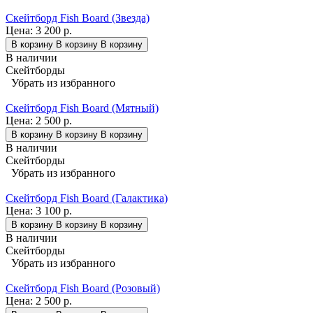
Скейтборд Fish Board (Звезда)
Цена:
3 200 р.
В корзину
В корзину
В корзину
В наличии
Скейтборды
Убрать из избранного
Скейтборд Fish Board (Мятный)
Цена:
2 500 р.
В корзину
В корзину
В корзину
В наличии
Скейтборды
Убрать из избранного
Скейтборд Fish Board (Галактика)
Цена:
3 100 р.
В корзину
В корзину
В корзину
В наличии
Скейтборды
Убрать из избранного
Скейтборд Fish Board (Розовый)
Цена:
2 500 р.