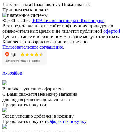
Пожаловаться
Пожаловаться
Пожаловаться
Приинимаем к оплате:
© 2000 - 2026,
100Bike - велосипеды в Краснодаре
Вся представленная на сайте информация приведена в
ознакомительных целях и не является публичной
офертой
.
Цены на сайте и в розничном магазине могут отличаться.
Количество товаров по акции ограничено.
Пользовательское соглашение
.
A-position
Ваш заказ успешно оформлен
С Вами свяжется менеджер магазина
для подтверждения деталей заказа.
Продолжить покупки
Товар успешно добавлен в корзину
Продолжить покупки
Оформить покупку