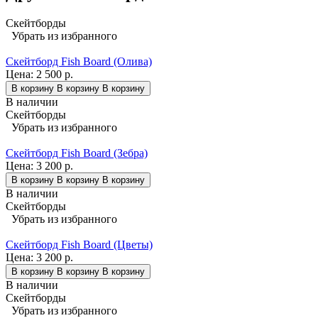
Скейтборды
Убрать из избранного
Скейтборд Fish Board (Олива)
Цена:
2 500 р.
В корзину
В корзину
В корзину
В наличии
Скейтборды
Убрать из избранного
Скейтборд Fish Board (Зебра)
Цена:
3 200 р.
В корзину
В корзину
В корзину
В наличии
Скейтборды
Убрать из избранного
Скейтборд Fish Board (Цветы)
Цена:
3 200 р.
В корзину
В корзину
В корзину
В наличии
Скейтборды
Убрать из избранного