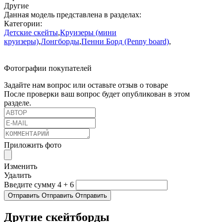
Другие
Данная модель представлена в разделах:
Категории:
Детские скейты
,
Круизеры (мини
круизеры)
,
Лонгборды
,
Пенни Борд (Penny board)
,
Фотографии покупателей
Задайте нам вопрос или оставьте отзыв о товаре
После проверки ваш вопрос будет опубликован в этом
разделе.
Приложить фото
Изменить
Удалить
Введите сумму 4 + 6
Отправить
Отправить
Отправить
Другие скейтборды