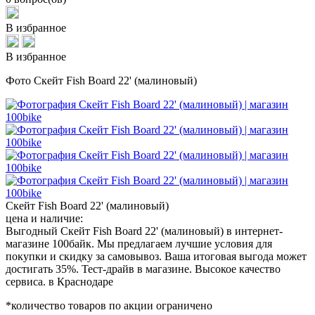
В избранное
В избранное
Фото Скейт Fish Board 22' (малиновый)
Скейт Fish Board 22' (малиновый)
цена и наличие:
Выгодный Скейт Fish Board 22' (малиновый) в интернет-
магазине 100байк. Мы предлагаем лучшие условия для
покупки и скидку за самовывоз. Ваша итоговая выгода может
достигать 35%. Тест-драйв в магазине. Высокое качество
сервиса. в Краснодаре
*количество товаров по акции ограничено