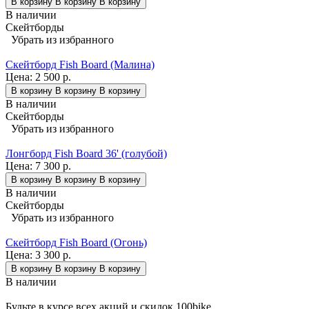
В корзину
В корзину
В корзину
В наличии
Скейтборды
Убрать из избранного
Скейтборд Fish Board (Малина)
Цена:
2 500 р.
В корзину
В корзину
В корзину
В наличии
Скейтборды
Убрать из избранного
Лонгборд Fish Board 36' (голубой)
Цена:
7 300 р.
В корзину
В корзину
В корзину
В наличии
Скейтборды
Убрать из избранного
Скейтборд Fish Board (Огонь)
Цена:
3 300 р.
В корзину
В корзину
В корзину
В наличии
Будьте в курсе всех акций и скидок 100bike