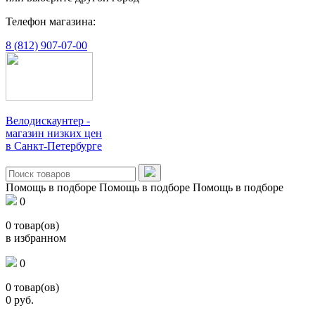
Телефон магазина:
8 (812) 907-07-00
Велодискаунтер -
магазин низких цен
в Санкт-Петербурге
Помощь в подборе
Помощь в подборе
Помощь в подборе
0
0
товар(ов)
в избранном
0
0
товар(ов)
0
руб.