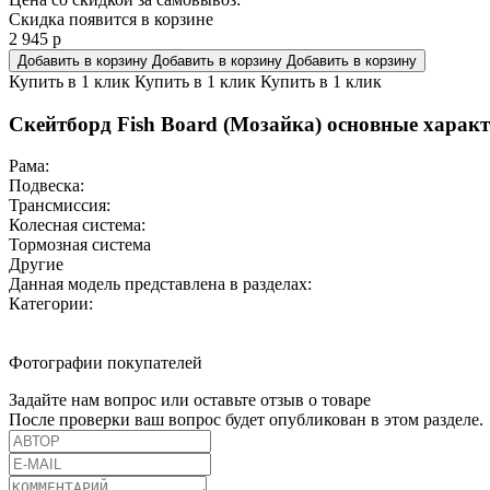
Скидка появится в корзине
2 945
р
Добавить в корзину
Добавить в корзину
Добавить в корзину
Купить в 1 клик
Купить в 1 клик
Купить в 1 клик
Скейтборд Fish Board (Мозайка) основные характ
Рама:
Подвеска:
Трансмиссия:
Колесная система:
Тормозная система
Другие
Данная модель представлена в разделах:
Категории:
Фотографии покупателей
Задайте нам вопрос или оставьте отзыв о товаре
После проверки ваш вопрос будет опубликован в этом разделе.