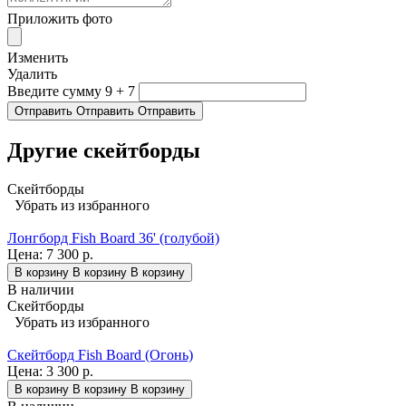
Приложить фото
Изменить
Удалить
Введите сумму 9 + 7
Отправить
Отправить
Отправить
Другие скейтборды
Скейтборды
Убрать из избранного
Лонгборд Fish Board 36' (голубой)
Цена:
7 300 р.
В корзину
В корзину
В корзину
В наличии
Скейтборды
Убрать из избранного
Скейтборд Fish Board (Огонь)
Цена:
3 300 р.
В корзину
В корзину
В корзину