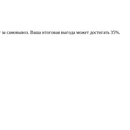
 за самовывоз. Ваша итоговая выгода может достигать 35%.