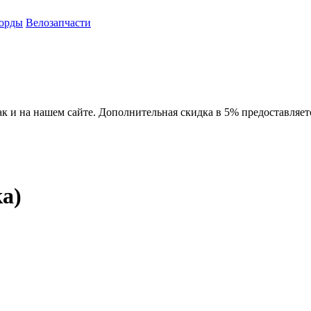
орды
Велозапчасти
ак и на нашем сайте. Дополнительная скидка в 5% предоставляет
а)