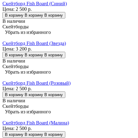
Скейтборд Fish Board (Синий)
Цена:
2 500 р.
В корзину
В корзину
В корзину
В наличии
Скейтборды
Убрать из избранного
Скейтборд Fish Board (Звезда)
Цена:
3 200 р.
В корзину
В корзину
В корзину
В наличии
Скейтборды
Убрать из избранного
Скейтборд Fish Board (Розовый)
Цена:
2 500 р.
В корзину
В корзину
В корзину
В наличии
Скейтборды
Убрать из избранного
Скейтборд Fish Board (Малина)
Цена:
2 500 р.
В корзину
В корзину
В корзину