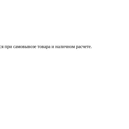
ся при самовывозе товара и наличном расчете.