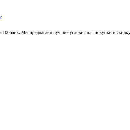
е 100байк. Мы предлагаем лучшие условия для покупки и скидку