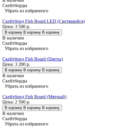
В наличии
Скейтборды
Убрать из избранного
Скейтборд Fish Board LED (Светящийся)
Цена:
3 500 р.
В корзину
В корзину
В корзину
В наличии
Скейтборды
Убрать из избранного
Скейтборд Fish Board (Цветы)
Цена:
3 200 р.
В корзину
В корзину
В корзину
В наличии
Скейтборды
Убрать из избранного
Скейтборд Fish Board (Мятный)
Цена:
2 500 р.
В корзину
В корзину
В корзину
В наличии
Скейтборды
Убрать из избранного