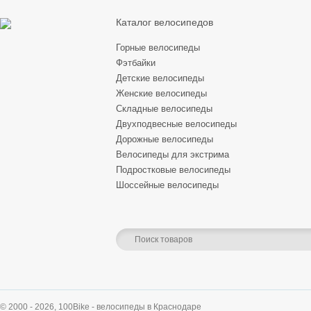
Каталог велосипедов
Горные велосипеды
Фэтбайки
Детские велосипеды
Женские велосипеды
Складные велосипеды
Двухподвесные велосипеды
Дорожные велосипеды
Велосипеды для экстрима
Подростковые велосипеды
Шоссейные велосипеды
© 2000 - 2026,
100Bike - велосипеды в Краснодаре