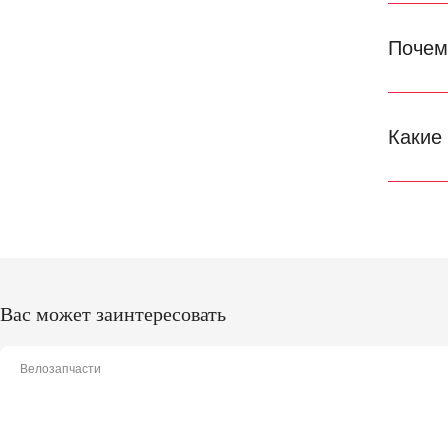
Почем
Какие
Вас может заинтересовать
Велозапчасти