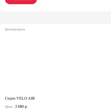
Велозапчасти
Седло VELO AIR
3 680 р.
Цена: