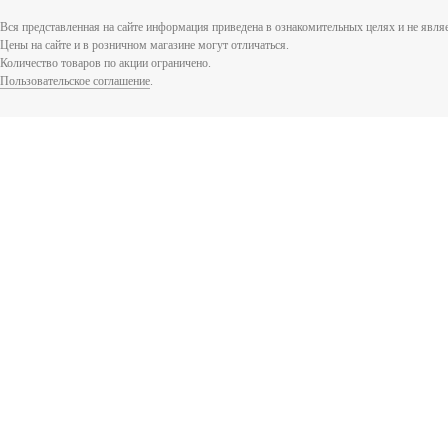
Вся представленная на сайте информация приведена в ознакомительных целях и не явл
Цены на сайте и в розничном магазине могут отличаться.
Количество товаров по акции ограничено.
Пользовательское соглашение
.