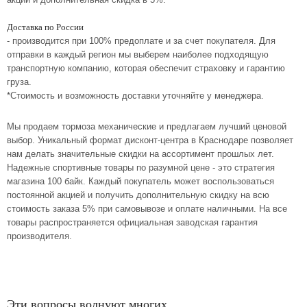
Доставка по России
- производится при 100% предоплате и за счет покупателя. Для
отправки в каждый регион мы выберем наиболее подходящую
транспортную компанию, которая обеспечит страховку и гарантию
груза.
*Стоимость и возможность доставки уточняйте у менеджера.
Мы продаем тормоза механические и предлагаем лучший ценовой
выбор. Уникальный формат дисконт-центра в Краснодаре позволяет
нам делать значительные скидки на ассортимент прошлых лет.
Надежные спортивные товары по разумной цене - это стратегия
магазина 100 байк. Каждый покупатель может воспользоваться
постоянной акцией и получить дополнительную скидку на всю
стоимость заказа 5% при самовывозе и оплате наличными. На все
товары распространяется официальная заводская гарантия
производителя.
Эти вопросы волнуют многих