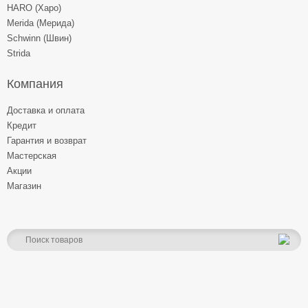
HARO (Харо)
Merida (Мерида)
Schwinn (Швин)
Strida
Компания
Доставка и оплата
Кредит
Гарантия и возврат
Мастерская
Акции
Магазин