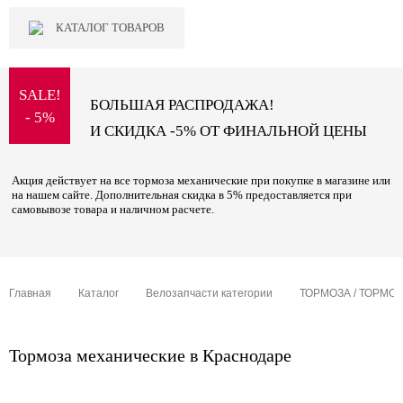
КАТАЛОГ ТОВАРОВ
SALE!
БОЛЬШАЯ РАСПРОДАЖА!
- 5%
И СКИДКА -5% ОТ ФИНАЛЬНОЙ ЦЕНЫ
Акция действует на все тормоза механические при покупке в магазине или
на нашем сайте. Дополнительная скидка в 5% предоставляется при
самовывозе товара и наличном расчете.
Главная
Каталог
Велозапчасти категории
ТОРМОЗА / ТОРМО
Тормоза механические в Краснодаре