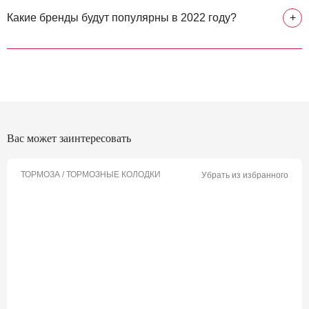
Какие бренды будут популярны в 2022 году?
+
Вас может заинтересовать
ТОРМОЗА / ТОРМОЗНЫЕ КОЛОДКИ
Убрать из избранного