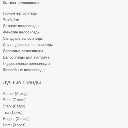
Каталог велосипедов
Горные велосипеды
Фэтбайки
Детские велосипеды
Женские велосипеды
Складные велосипеды
Двухподвесные велосипеды
Дорожные велосипеды
Велосипеды для экстрима
Подростковые велосипеды
Шоссейные велосипеды
Лучшие бренды
Author (Автор)
Stels (Стелс)
Stark (Старк)
Trix (Трикс)
Hogger (Хоггер)
Horst (Хорст)