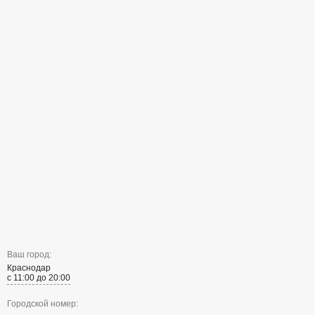
Ваш город:
Краснодар
с 11:00 до 20:00
Городской номер: