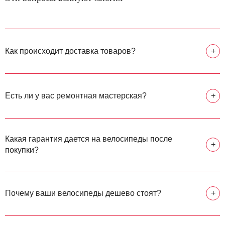
Как происходит доставка товаров?
+
Есть ли у вас ремонтная мастерская?
+
Какая гарантия дается на велосипеды после
+
покупки?
Почему ваши велосипеды дешево стоят?
+