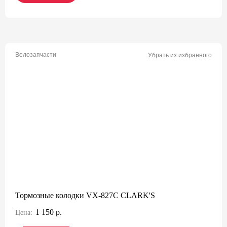
Велозапчасти
Убрать из избранного
Тормозные колодки VX-827C CLARK'S
1 150 р.
Цена: