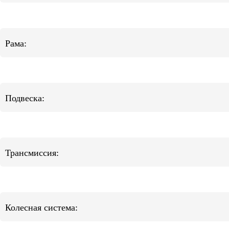
Рама:
Подвеска:
Трансмиссия:
Колесная система: