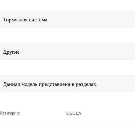
Тормозная система
Другие
Данная модель представлена в разделах:
Категории:
ОБОДА