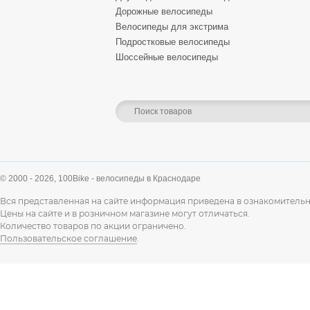
Дорожные велосипеды
Велосипеды для экстрима
Подростковые велосипеды
Шоссейные велосипеды
© 2000 - 2026,
100Bike - велосипеды в Краснодаре
Вся представленная на сайте информация приведена в ознакомительн
Цены на сайте и в розничном магазине могут отличаться.
Количество товаров по акции ограничено.
Пользовательское соглашение
.