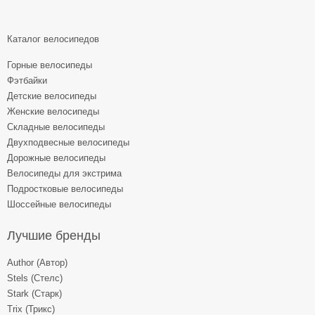
Каталог велосипедов
Горные велосипеды
Фэтбайки
Детские велосипеды
Женские велосипеды
Складные велосипеды
Двухподвесные велосипеды
Дорожные велосипеды
Велосипеды для экстрима
Подростковые велосипеды
Шоссейные велосипеды
Лучшие бренды
Author (Автор)
Stels (Стелс)
Stark (Старк)
Trix (Трикс)