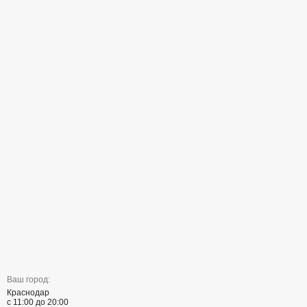
Ваш город:
Краснодар
с 11:00 до 20:00