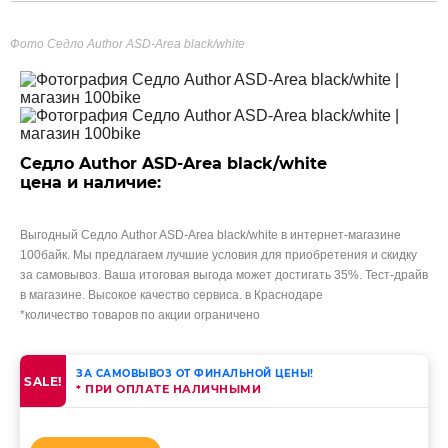
Фото Седло Author ASD-Area black/white
Седло Author ASD-Area black/white
цена и наличие:
Выгодный Седло Author ASD-Area black/white в интернет-магазине
100байк. Мы предлагаем лучшие условия для приобретения и скидку
за самовывоз. Ваша итоговая выгода может достигать 35%. Тест-драйв
в магазине. Высокое качество сервиса. в Краснодаре
*количество товаров по акции ограничено
ЗА САМОВЫВОЗ ОТ ФИНАЛЬНОЙ ЦЕНЫ!
SALE!
* ПРИ ОПЛАТЕ НАЛИЧНЫМИ