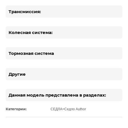
Трансмиссия:
Колесная система:
Тормозная система
Другие
Данная модель представлена в разделах:
Категории:
СЕДЛА>Седло Author