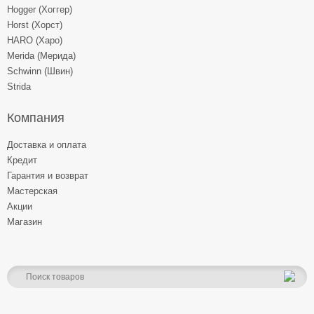
Hogger (Хоггер)
Horst (Хорст)
HARO (Харо)
Merida (Мерида)
Schwinn (Швин)
Strida
Компания
Доставка и оплата
Кредит
Гарантия и возврат
Мастерская
Акции
Магазин