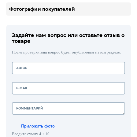
Фотографии покупателей
Задайте нам вопрос или оставьте отзыв о
товаре
После проверки ваш вопрос будет опубликован в этом разделе.
Приложить фото
Введите сумму 4 + 10