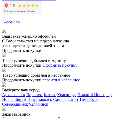
A-position
Ваш заказ успешно оформлен
С Вами свяжется менеджер магазина
для подтверждения деталей заказа.
Продолжить покупки
Товар успешно добавлен в корзину
Продолжить покупки
Оформить покупку
Товар успешно добавлен в избранное
Продолжить покупки
перейти в избранное
Выберите ваш город
Архангельск
Воронеж
Котлас
Краснодар
Нижний Новгород
Новосибирск
Петрозаводск
Самара
Санкт-Петербург
Северодвинск
Челябинск
Заказать звонoк