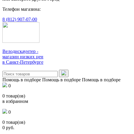
Телефон магазина:
8 (812) 907-07-00
Велодискаунтер -
магазин низких цен
в Санкт-Петербурге
Помощь в подборе
Помощь в подборе
Помощь в подборе
0
0
товар(ов)
в избранном
0
0
товар(ов)
0
руб.