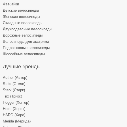
Фэтбайки
Детские велосипеды
Женские велосипеды
Складные велосипеды
Двухподвесные велосипеды
Дорожные велосипеды
Велосипеды для экстрима
Подростковые велосипеды
Шоссейные велосипеды
Лучшие бренды
Author (Автор)
Stels (Стелс)
Stark (Старк)
Trix (Трикс)
Hogger (Хоггер)
Horst (Хорст)
HARO (Харо)
Merida (Мерида)