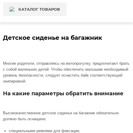
КАТАЛОГ ТОВАРОВ
Детское сиденье на багажник
Многие родители, отправляясь на велопрогулку, предпочитают брать
с собой маленьких детей. Чтобы обеспечить малышам необходимый
уровень безопасности, следует оснастить байк соответствующей
экипировкой.
На какие параметры обратить внимание
Высококачественное детское сиденье на багажник обязательно
должно быть оснащено:
специальными ремнями для фиксации;