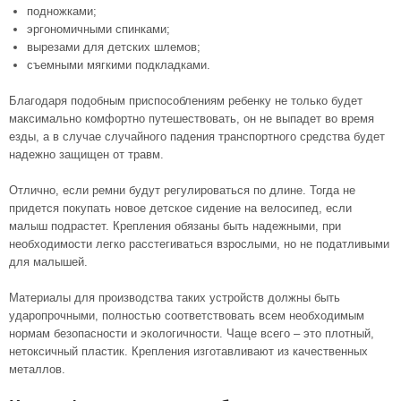
подножками;
эргономичными спинками;
вырезами для детских шлемов;
съемными мягкими подкладками.
Благодаря подобным приспособлениям ребенку не только будет
максимально комфортно путешествовать, он не выпадет во время
езды, а в случае случайного падения транспортного средства будет
надежно защищен от травм.
Отлично, если ремни будут регулироваться по длине. Тогда не
придется покупать новое
детское сидение на велосипед
, если
малыш подрастет. Крепления обязаны быть надежными, при
необходимости легко расстегиваться взрослыми, но не податливыми
для малышей.
Материалы для производства таких устройств должны быть
ударопрочными, полностью соответствовать всем необходимым
нормам безопасности и экологичности. Чаще всего – это плотный,
нетоксичный пластик. Крепления изготавливают из качественных
металлов.