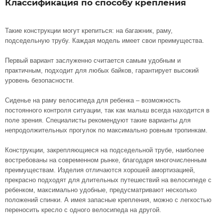
Классификация по способу крепления
Такие конструкции могут крепиться: на багажник, раму,
подседельную трубу. Каждая модель имеет свои преимущества.
Первый вариант заслуженно считается самым удобным и
практичным, подходит для любых байков, гарантирует высокий
уровень безопасности.
Сиденье на раму велосипеда для ребенка
– возможность
постоянного контроля ситуации, так как малыш всегда находится в
поле зрения. Специалисты рекомендуют такие варианты для
непродолжительных прогулок по максимально ровным тропинкам.
Конструкции, закрепляющиеся на подседельной трубе, наиболее
востребованы на современном рынке, благодаря многочисленным
преимуществам. Изделия отличаются хорошей амортизацией,
прекрасно подходят для длительных путешествий
на велосипеде с
ребенком
, максимально удобные, предусматривают несколько
положений спинки. А имея запасные крепления, можно с легкостью
переносить кресло с одного велосипеда на другой.