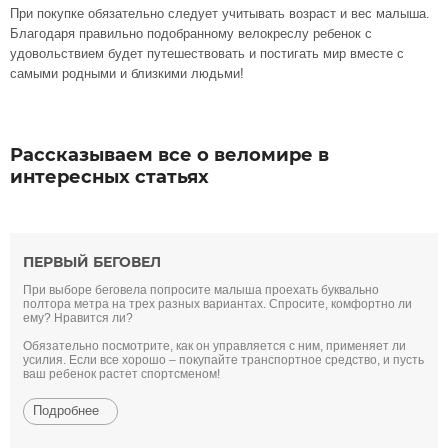
При покупке обязательно следует учитывать возраст и вес малыша.
Благодаря правильно подобранному велокреслу ребенок с
удовольствием будет путешествовать и постигать мир вместе с
самыми родными и близкими людьми!
Рассказываем все о веломире в
интересных статьях
ПЕРВЫЙ БЕГОВЕЛ
При выборе беговела попросите малыша проехать буквально
полтора метра на трех разных вариантах. Спросите, комфортно ли
ему? Нравится ли?
Обязательно посмотрите, как он управляется с ним, применяет ли
усилия. Если все хорошо – покупайте транспортное средство, и пусть
ваш ребенок растет спортсменом!
Подробнее