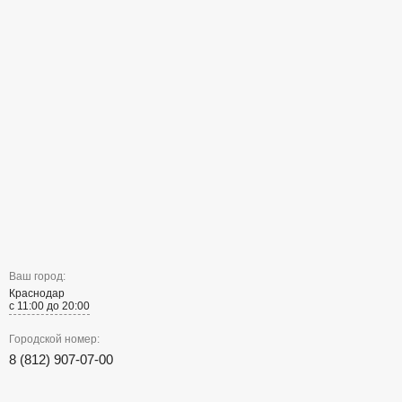
Ваш город:
Краснодар
с 11:00 до 20:00
Городской номер:
8 (812) 907-07-00