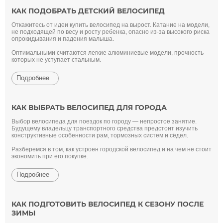
КАК ПОДОБРАТЬ ДЕТСКИЙ ВЕЛОСИПЕД
Откажитесь от идеи купить велосипед на вырост. Катание на модели,
не подходящей по весу и росту ребенка, опасно из-за высокого риска
опрокидывания и падения малыша.
Оптимальными считаются легкие алюминиевые модели, прочность
которых не уступает стальным.
Подробнее
КАК ВЫБРАТЬ ВЕЛОСИПЕД ДЛЯ ГОРОДА
Выбор велосипеда для поездок по городу — непростое занятие.
Будущему владельцу транспортного средства предстоит изучить
конструктивные особенности рам, тормозных систем и сёдел.
Разберемся в том, как устроен городской велосипед и на чем не стоит
экономить при его покупке.
Подробнее
КАК ПОДГОТОВИТЬ ВЕЛОСИПЕД К СЕЗОНУ ПОСЛЕ
ЗИМЫ