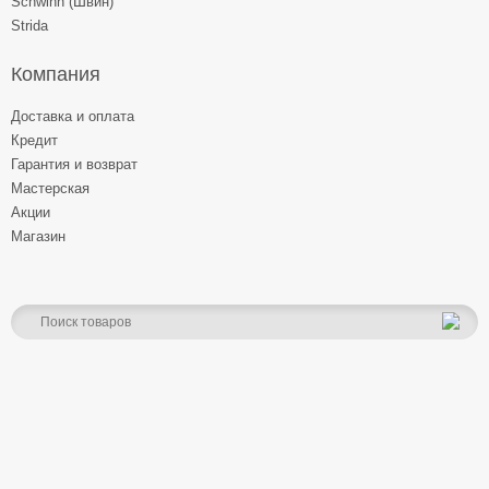
Schwinn (Швин)
Strida
Компания
Доставка и оплата
Кредит
Гарантия и возврат
Мастерская
Акции
Магазин