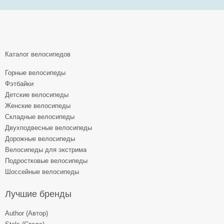
Каталог велосипедов
Горные велосипеды
Фэтбайки
Детские велосипеды
Женские велосипеды
Складные велосипеды
Двухподвесные велосипеды
Дорожные велосипеды
Велосипеды для экстрима
Подростковые велосипеды
Шоссейные велосипеды
Лучшие бренды
Author (Автор)