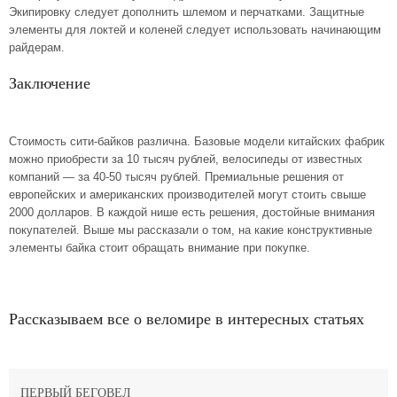
Экипировку следует дополнить шлемом и перчатками. Защитные
элементы для локтей и коленей следует использовать начинающим
райдерам.
Заключение
Стоимость сити-байков различна. Базовые модели китайских фабрик
можно приобрести за 10 тысяч рублей, велосипеды от известных
компаний — за 40-50 тысяч рублей. Премиальные решения от
европейских и американских производителей могут стоить свыше
2000 долларов. В каждой нише есть решения, достойные внимания
покупателей. Выше мы рассказали о том, на какие конструктивные
элементы байка стоит обращать внимание при покупке.
Рассказываем все о веломире в интересных статьях
ПЕРВЫЙ БЕГОВЕЛ