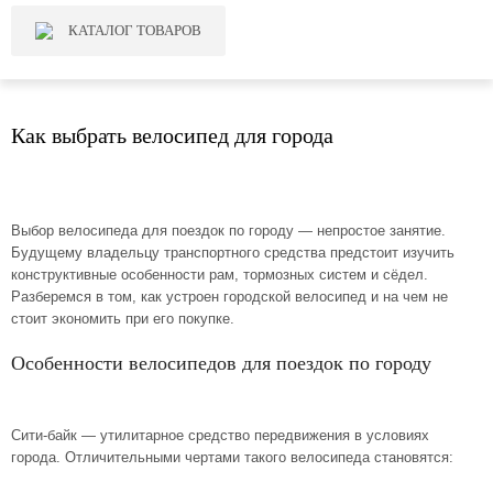
КАТАЛОГ ТОВАРОВ
Как выбрать велосипед для города
Выбор велосипеда для поездок по городу — непростое занятие.
Будущему владельцу транспортного средства предстоит изучить
конструктивные особенности рам, тормозных систем и сёдел.
Разберемся в том, как устроен городской велосипед и на чем не
стоит экономить при его покупке.
Особенности велосипедов для поездок по городу
Сити-байк — утилитарное средство передвижения в условиях
города. Отличительными чертами такого велосипеда становятся: