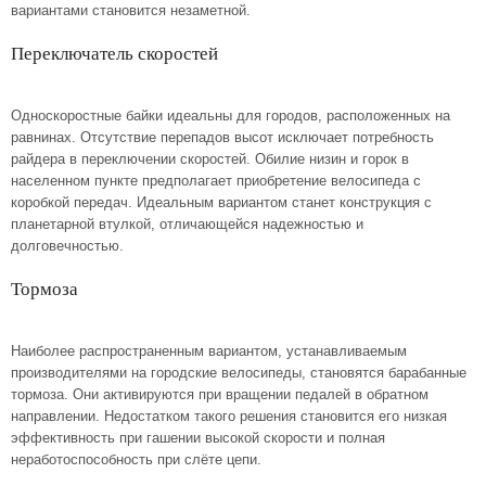
вариантами становится незаметной.
Переключатель скоростей
Односкоростные байки идеальны для городов, расположенных на
равнинах. Отсутствие перепадов высот исключает потребность
райдера в переключении скоростей. Обилие низин и горок в
населенном пункте предполагает приобретение велосипеда с
коробкой передач. Идеальным вариантом станет конструкция с
планетарной втулкой, отличающейся надежностью и
долговечностью.
Тормоза
Наиболее распространенным вариантом, устанавливаемым
производителями на городские велосипеды, становятся барабанные
тормоза. Они активируются при вращении педалей в обратном
направлении. Недостатком такого решения становится его низкая
эффективность при гашении высокой скорости и полная
неработоспособность при слёте цепи.