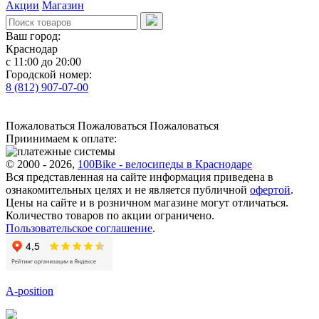
Акции
Магазин
Ваш город:
Краснодар
с 11:00 до 20:00
Городской номер:
8 (812) 907-07-00
Пожаловаться
Пожаловаться
Пожаловаться
Приинимаем к оплате:
© 2000 - 2026,
100Bike - велосипеды в Краснодаре
Вся представленная на сайте информация приведена в
ознакомительных целях и не является публичной
офертой
.
Цены на сайте и в розничном магазине могут отличаться.
Количество товаров по акции ограничено.
Пользовательское соглашение
.
A-position