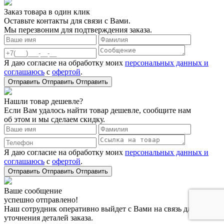
Заказ товара в один клик
Оставьте контакты для связи с Вами.
Мы перезвоним для подтверждения заказа.
Я даю согласие на обработку моих
персональных данных и
соглашаюсь
с
офертой
.
Отправить
Отправить
Отправить
Нашли товар дешевле?
Если Вам удалось найти товар дешевле, сообщите нам
об этом и мы сделаем скидку.
Я даю согласие на обработку моих
персональных данных и
соглашаюсь
с
офертой
.
Отправить
Отправить
Отправить
Ваше сообщение
успешно отправлено!
Наш сотрудник оперативно выйдет с Вами на связь для
уточнения деталей заказа.