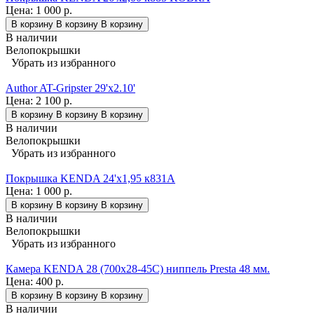
Цена:
1 000 р.
В корзину
В корзину
В корзину
В наличии
Велопокрышки
Убрать из избранного
Author AT-Gripster 29'x2.10'
Цена:
2 100 р.
В корзину
В корзину
В корзину
В наличии
Велопокрышки
Убрать из избранного
Покрышка KENDA 24'х1,95 к831A
Цена:
1 000 р.
В корзину
В корзину
В корзину
В наличии
Велопокрышки
Убрать из избранного
Камера KENDA 28 (700x28-45C) ниппель Presta 48 мм.
Цена:
400 р.
В корзину
В корзину
В корзину
В наличии