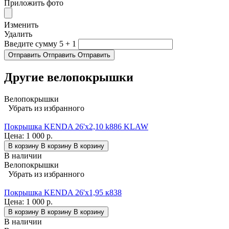
Приложить фото
Изменить
Удалить
Введите сумму 5 + 1
Отправить
Отправить
Отправить
Другие велопокрышки
Велопокрышки
Убрать из избранного
Покрышка KENDA 26'х2,10 k886 KLAW
Цена:
1 000 р.
В корзину
В корзину
В корзину
В наличии
Велопокрышки
Убрать из избранного
Покрышка KENDA 26'х1,95 к838
Цена:
1 000 р.
В корзину
В корзину
В корзину
В наличии