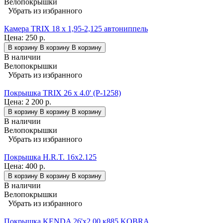
Велопокрышки
Убрать из избранного
Камера TRIX 18 x 1,95-2,125 автониппель
Цена:
250 р.
В корзину
В корзину
В корзину
В наличии
Велопокрышки
Убрать из избранного
Покрышка TRIX 26 x 4.0' (P-1258)
Цена:
2 200 р.
В корзину
В корзину
В корзину
В наличии
Велопокрышки
Убрать из избранного
Покрышка H.R.T. 16x2.125
Цена:
400 р.
В корзину
В корзину
В корзину
В наличии
Велопокрышки
Убрать из избранного
Покрышка KENDA 26'х2,00 к885 KOBRA