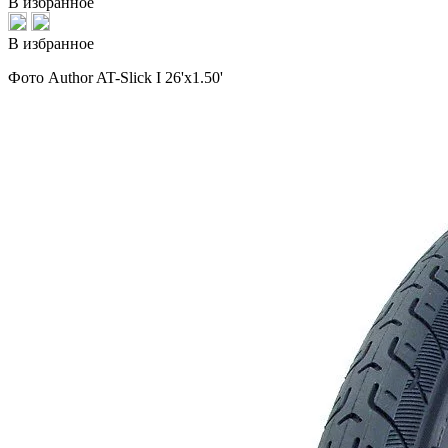
В избранное
В избранное
Фото Author AT-Slick I 26'x1.50'