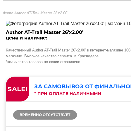
Фото Author AT-Trail Master 26'x2.00'
Author AT-Trail Master 26'x2.00'
цена и наличие:
Качественный Author AT-Trail Master 26'x2.00' в интернет-магазине 
магазине. Высокое качество сервиса. в Краснодаре
*количество товаров по акции ограничено
ЗА САМОВЫВОЗ ОТ ФИНАЛЬНО
SALE!
* ПРИ ОПЛАТЕ НАЛИЧНЫМИ
ВРЕМЕННО ОТСУТСТВУЕТ