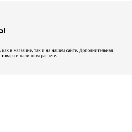
НЫ
как в магазине, так и на нашем сайте. Дополнительная
 товара и наличном расчете.