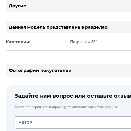
Другие
Данная модель представлена в разделах:
Категории:
Покрышки 26"
Фотографии покупателей
Задайте нам вопрос или оставьте отзыв
После проверки ваш вопрос будет опубликован в этом разделе.