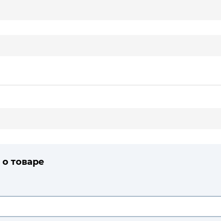
 о товаре