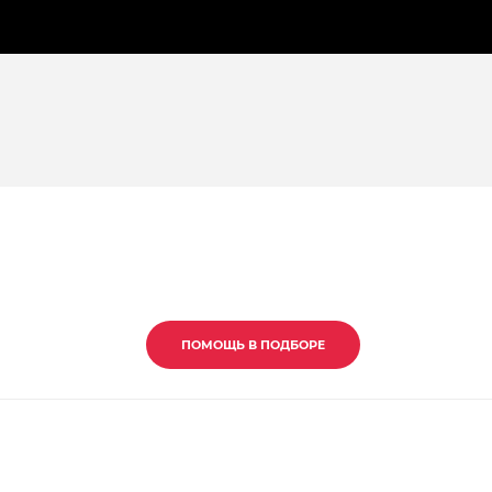
ПОМОЩЬ В ПОДБОРЕ
ПОМОЩЬ В ПОДБОРЕ
ПОМОЩЬ В ПОДБОРЕ