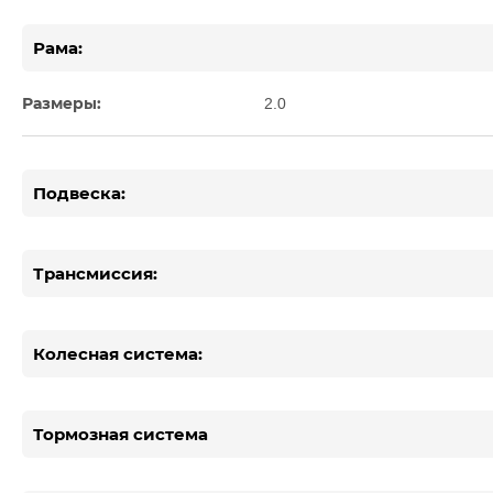
Рама:
Размеры:
2.0
Подвеска:
Трансмиссия:
Колесная система:
Тормозная система