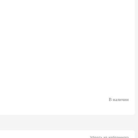
В наличии
Убрать из избранного