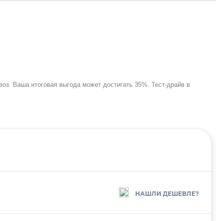
ывоз. Ваша итоговая выгода может достигать 35%. Тест-драйв в
НАШЛИ ДЕШЕВЛЕ?