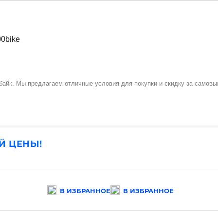
100байк. Мы предлагаем отличные условия для покупки и скидку за самов
Й ЦЕНЫ!
В ИЗБРАННОЕ
В ИЗБРАННОЕ