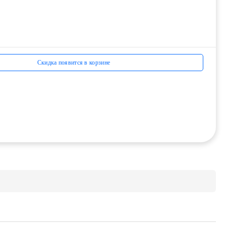
Скидка появится в корзине