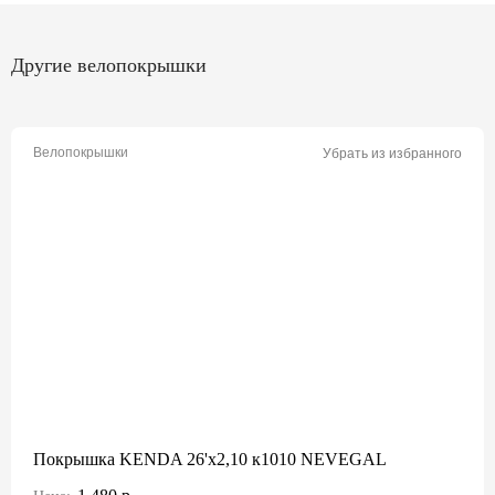
Другие велопокрышки
Велопокрышки
Убрать из избранного
Покрышка KENDA 26'х2,10 к1010 NEVEGAL