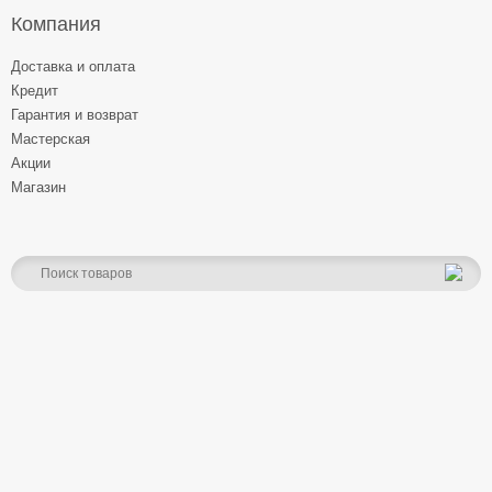
Компания
Доставка и оплата
Кредит
Гарантия и возврат
Мастерская
Акции
Магазин