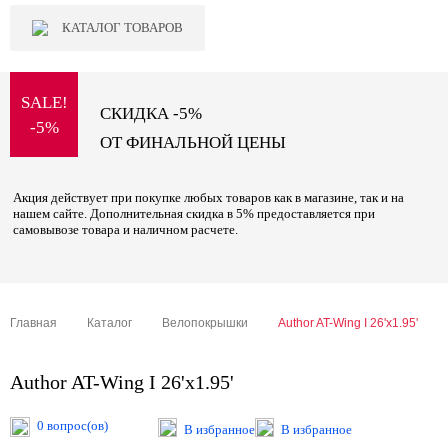
КАТАЛОГ ТОВАРОВ
SALE!
СКИДКА -5%
-5%
ОТ ФИНАЛЬНОЙ ЦЕНЫ
Акция действует при покупке любых товаров как в магазине, так и на
нашем сайте. Дополнительная скидка в 5% предоставляется при
самовывозе товара и наличном расчете.
Главная
Каталог
Велопокрышки
Author AT-Wing I 26'x1.95'
Author AT-Wing I 26'x1.95'
0 вопрос(ов)
В избранное
В избранное