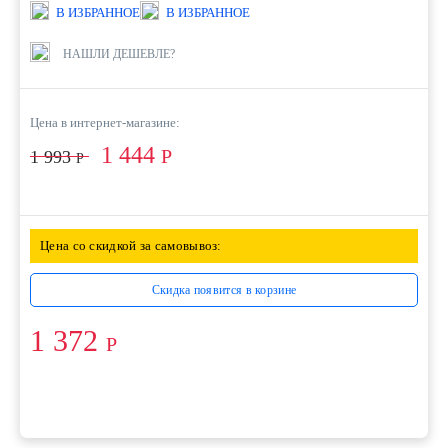
В ИЗБРАННОЕ
В ИЗБРАННОЕ
НАШЛИ ДЕШЕВЛЕ?
Цена в интернет-магазине:
1 444
Р
1 993
Р
Цена со скидкой за самовывоз:
Скидка появится в корзине
1 372
Р