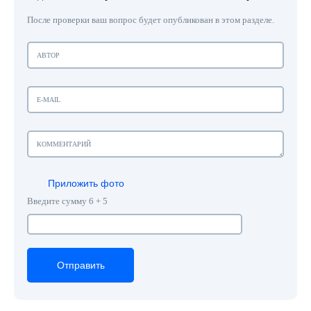
После проверки ваш вопрос будет опубликован в этом разделе.
Приложить фото
Введите сумму 6 + 5
Отправить
Отправить
Отправить