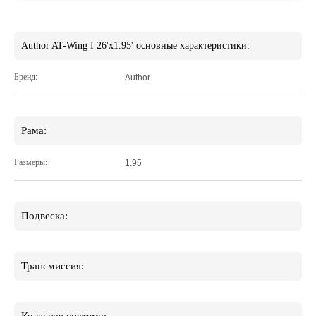
Author AT-Wing I 26'x1.95' основные характеристики:
Бренд:
Author
Рама:
Размеры:
1.95
Подвеска:
Трансмиссия: