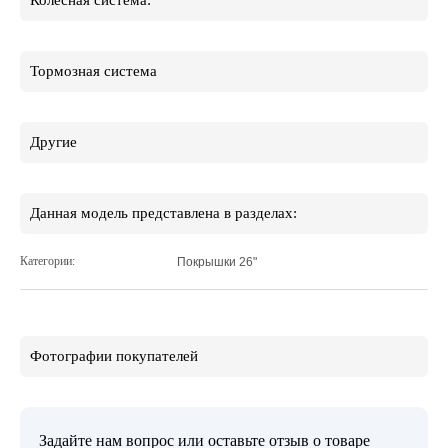
Колесная система:
Тормозная система
Другие
Данная модель представлена в разделах:
Категории:
Покрышки 26"
Фотографии покупателей
Задайте нам вопрос или оставьте отзыв о товаре