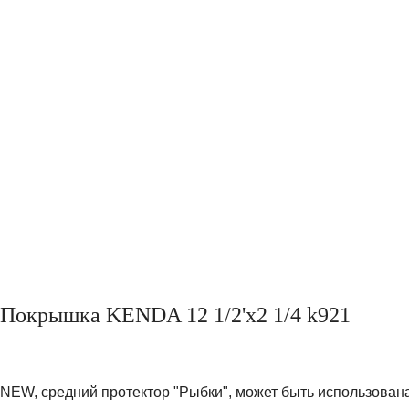
Покрышка KENDA 12 1/2'х2 1/4 k921
NEW, средний протектор "Рыбки", может быть использована