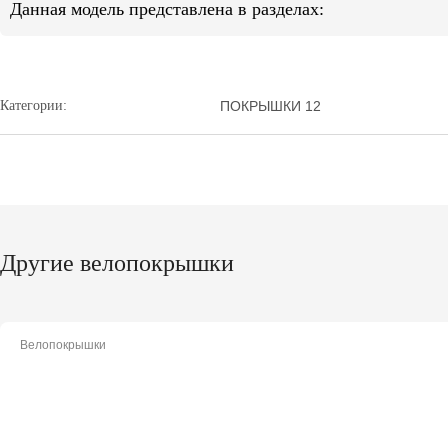
Данная модель представлена в разделах:
Категории:
ПОКРЫШКИ 12
Другие велопокрышки
Велопокрышки