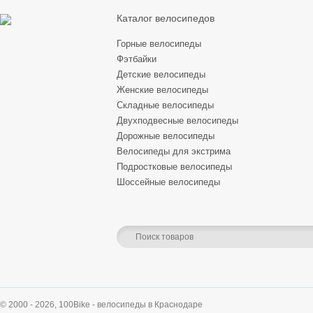
Каталог велосипедов
Горные велосипеды
Фэтбайки
Детские велосипеды
Женские велосипеды
Складные велосипеды
Двухподвесные велосипеды
Дорожные велосипеды
Велосипеды для экстрима
Подростковые велосипеды
Шоссейные велосипеды
© 2000 - 2026,
100Bike - велосипеды в Краснодаре