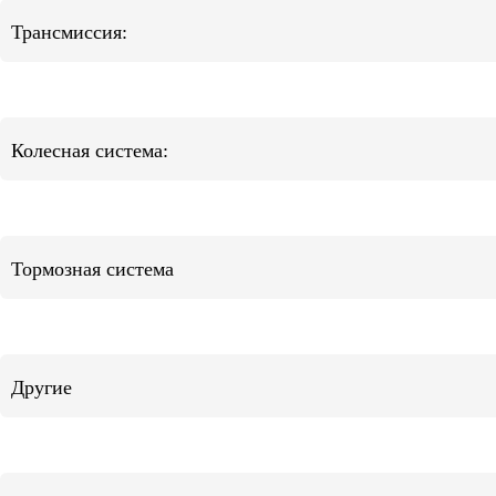
Трансмиссия:
Колесная система:
Тормозная система
Другие