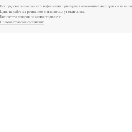
Вся представленная на сайте информация приведена в ознакомительных целях и не явл
Цены на сайте и в розничном магазине могут отличаться.
Количество товаров по акции ограничено.
Пользовательское соглашение
.