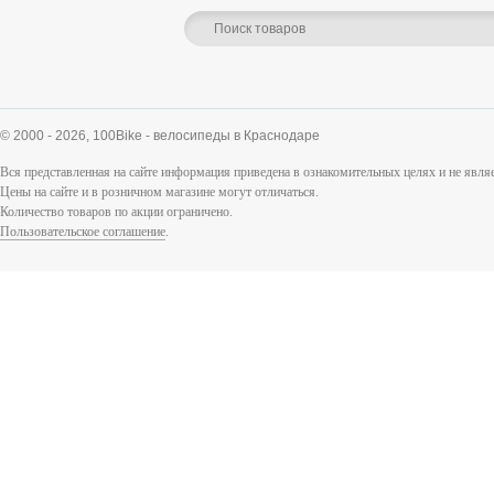
© 2000 - 2026,
100Bike - велосипеды в Краснодаре
Вся представленная на сайте информация приведена в ознакомительных целях и не явл
Цены на сайте и в розничном магазине могут отличаться.
Количество товаров по акции ограничено.
Пользовательское соглашение
.