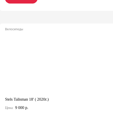
Велосипеды
Stels Talisman 18' ( 2020г.)
9 000 р.
Цена: