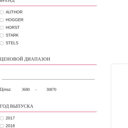
БРЕНД
AUTHOR
HOGGER
HORST
STARK
STELS
ЦЕНОВОЙ ДИАПАЗОН
Цена:
-
ГОД ВЫПУСКА
2017
2018