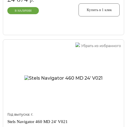
Купить в 1 клик
В НАЛИЧИИ
Убрать из избранного
Год выпуска:
г.
Stels Navigator 460 MD 24' V021