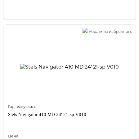
Убрать из избранного
Год выпуска:
г.
Stels Navigator 410 MD 24' 21-sp V010
Цена