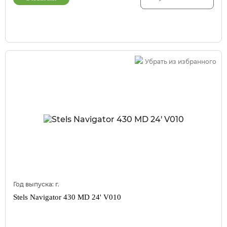
Убрать из избранного
Год выпуска:
г.
Stels Navigator 430 MD 24' V010