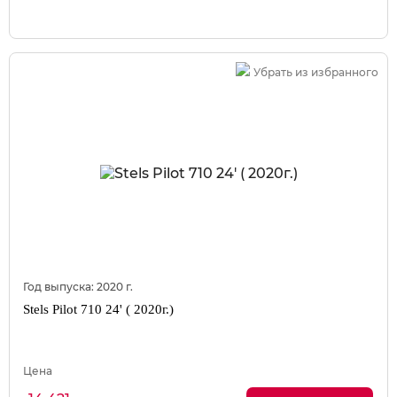
Убрать из избранного
Год выпуска:
2020
г.
Stels Pilot 710 24' ( 2020г.)
Цена