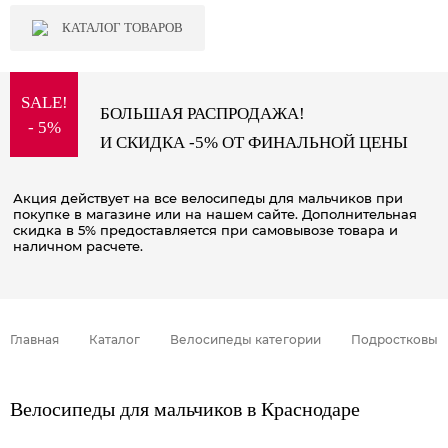
КАТАЛОГ ТОВАРОВ
SALE!
БОЛЬШАЯ РАСПРОДАЖА!
- 5%
И СКИДКА -5% ОТ ФИНАЛЬНОЙ ЦЕНЫ
Акция действует на все велосипеды для мальчиков при
покупке в магазине или на нашем сайте. Дополнительная
скидка в 5% предоставляется при самовывозе товара и
наличном расчете.
Главная
Каталог
Велосипеды категории
Подростковые
Велосипеды для мальчиков в Краснодаре