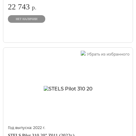
22 743
р.
НЕТ НАЛИЧИИ
Убрать из избранного
Год выпуска:
2022
г.
STELS Pilot 310 20" Z011 (2022г.)