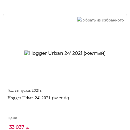
Убрать из избранного
Год выпуска:
2021
г.
Hogger Urban 24' 2021 (желтый)
Цена
33 037
р.